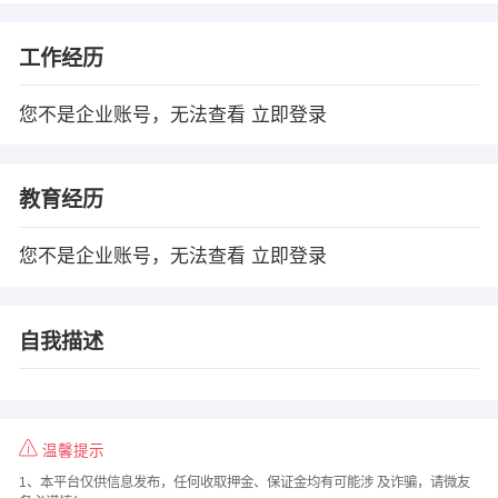
工作经历
您不是企业账号，无法查看
立即登录
教育经历
您不是企业账号，无法查看
立即登录
自我描述
温馨提示
1、本平台仅供信息发布，任何收取押金、保证金均有可能涉 及诈骗，请微友