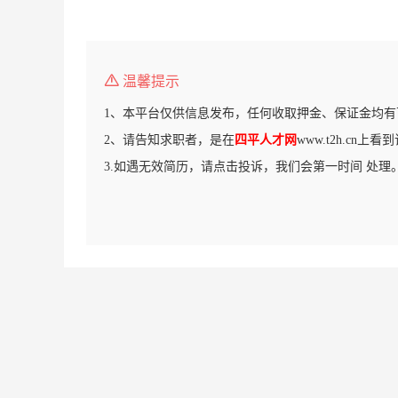
温馨提示
1、本平台仅供信息发布，任何收取押金、保证金均有
2、请告知求职者，是在
四平人才网
www.t2h.cn上
3.如遇无效简历，请点击投诉，我们会第一时间 处理