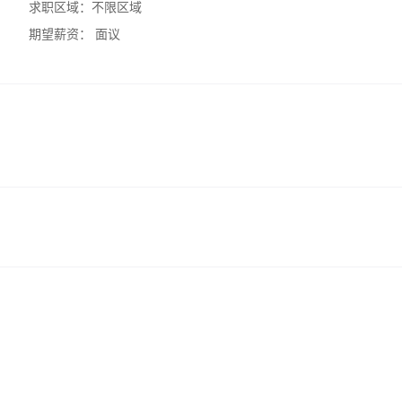
求职区域：
不限区域
期望薪资：
面议