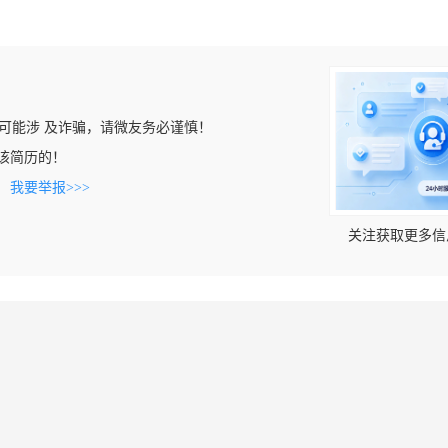
可能涉 及诈骗，请微友务必谨慎！
看到该简历的！
。
我要举报>>>
关注获取更多信