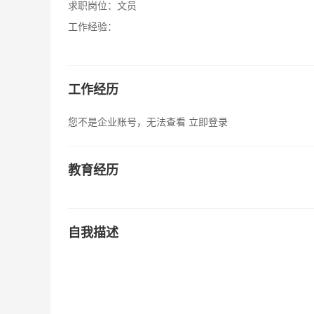
求职岗位：
文员
工作经验：
工作经历
您不是企业账号，无法查看
立即登录
教育经历
自我描述