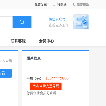
我要发布
移动端
我要联系
微信公众号
查看更多工作
联系客服
会员中心
联系信息
45人查看
查看
135****9008
手机号码：
点击查看完整号码
付费企业会员可查看