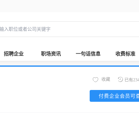
招聘企业
职场资讯
一句话信息
收费标准
收藏
已有23
付费企业会员可