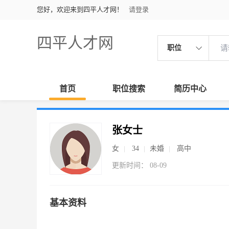
您好，欢迎来到四平人才网！
请登录
四平人才网
职位
首页
职位搜索
简历中心
张女士
女
34
未婚
高中
更新时间： 08-09
基本资料