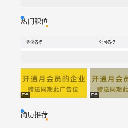
热门职位
职位名称
公司名称
广告
广告
简历推荐