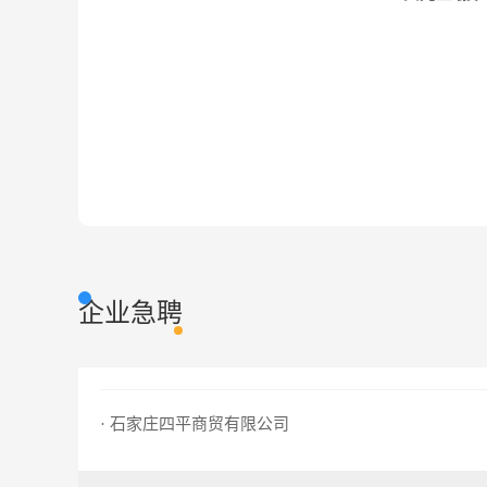
企业急聘
· 石家庄四平商贸有限公司