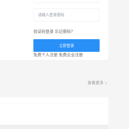
验证码登录
忘记密码？
立即登录
免费个人注册
免费企业注册
查看更多