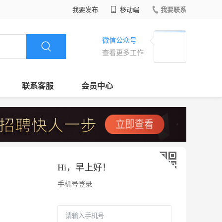
我要发布
移动端
我要联系
微信公众号
查看更多工作
联系客服
会员中心
Hi，
早上好
！
手机号登录