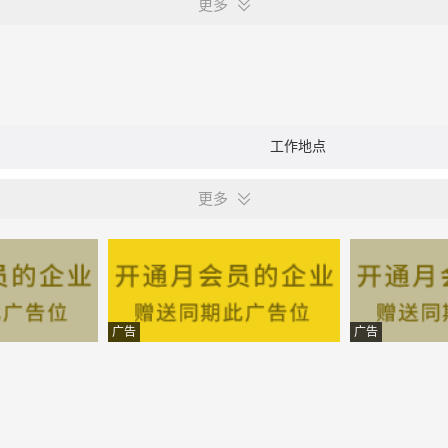
更多
工作地点
更多
广告
广告