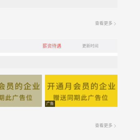
查看更多
薪资待遇
更新时间
广告
查看更多